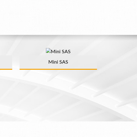
Mini SAS