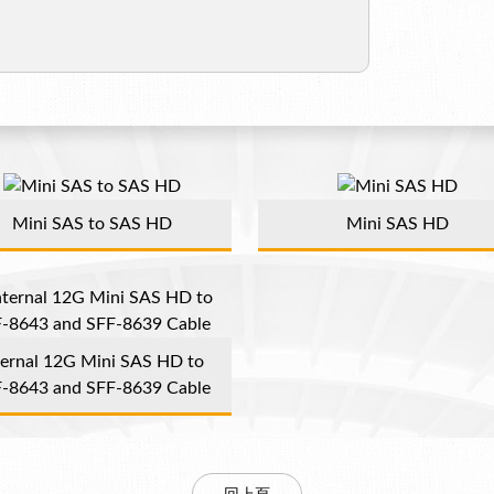
Mini SAS to SAS HD
Mini SAS HD
ternal 12G Mini SAS HD to
-8643 and SFF-8639 Cable