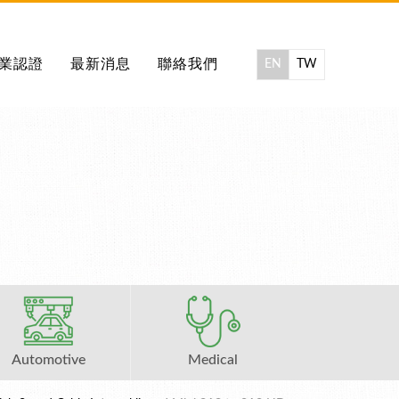
業認證
最新消息
聯絡我們
EN
TW
Automotive
Medical