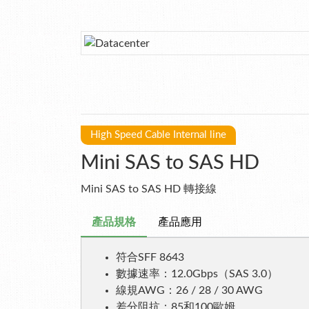
High Speed Cable Internal line
Mini SAS to SAS HD
Mini SAS to SAS HD 轉接線
產品規格
產品應用
符合SFF 8643
數據速率：12.0Gbps（SAS 3.0）
線規AWG：26 / 28 / 30 AWG
差分阻抗：85和100歐姆