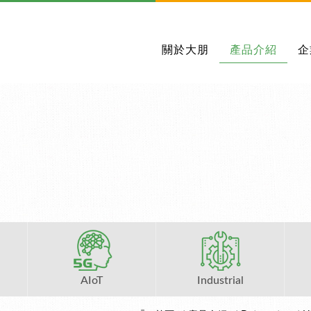
關於大朋
產品介紹
企
AIoT
Industrial