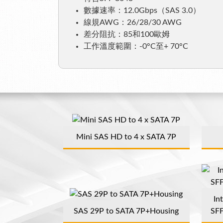
數據速率：12.0Gbps（SAS 3.0）
線規AWG：26/28/30 AWG
差分阻抗：85和100歐姆
工作溫度範圍：-0°C至+ 70°C
Mini SAS HD to 4 x SATA 7P
In
SAS 29P to SATA 7P+Housing
SFF