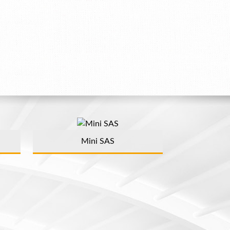
Mini SAS