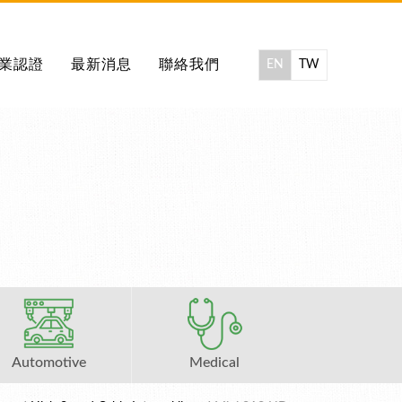
業認證
最新消息
聯絡我們
EN
TW
Automotive
Medical