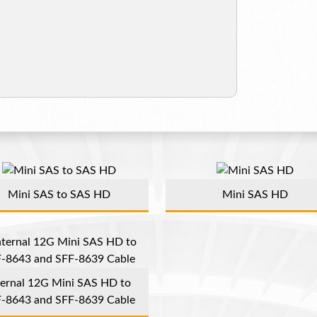
Mini SAS to SAS HD
Mini SAS HD
ternal 12G Mini SAS HD to
-8643 and SFF-8639 Cable