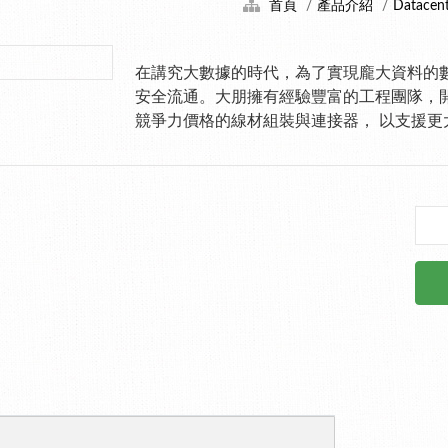
首頁
產品介紹
Datacen
在講究大數據的時代，為了實現龐大資料的
安全流通。大朋擁有經驗豐富的工程團隊，
競爭力價格的線材組裝與連接器， 以支援更