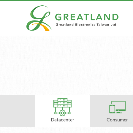
Datacenter
Consumer