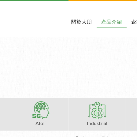
關於大朋
產品介紹
企
AIoT
Industrial